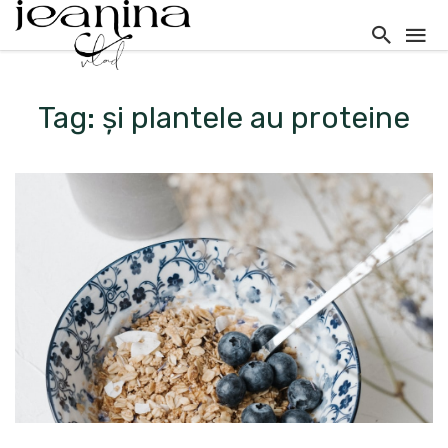
Tag: și plantele au proteine