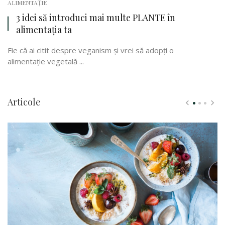
ALIMENTAȚIE
3 idei să introduci mai multe PLANTE în
alimentația ta
Fie că ai citit despre veganism și vrei să adopți o
alimentație vegetală ...
Articole