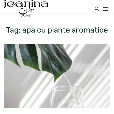
Tag: apa cu plante aromatice