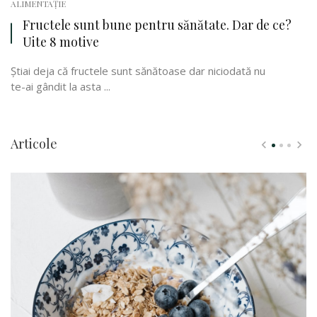
ALIMENTAȚIE
Fructele sunt bune pentru sănătate. Dar de ce?
Uite 8 motive
Știai deja că fructele sunt sănătoase dar niciodată nu
te-ai gândit la asta ...
Articole