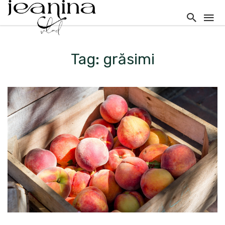
Tag: grăsimi