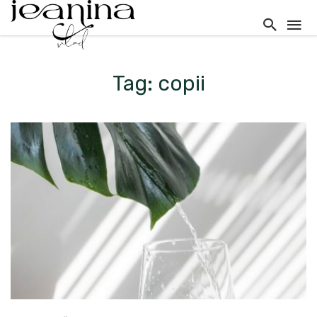
Tag: copii